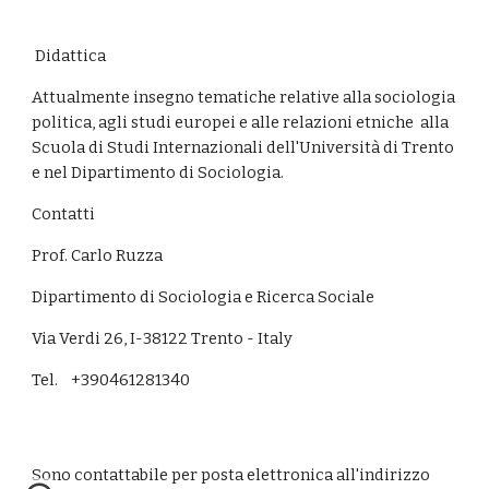
 Didattica
Attualmente insegno tematiche relative alla sociologia 
politica, agli studi europei e alle relazioni etniche  alla 
Scuola di Studi Internazionali dell'Università di Trento 
e nel Dipartimento di Sociologia.
Contatti
Prof. Carlo Ruzza
Dipartimento di Sociologia e Ricerca Sociale
Via Verdi 26, I-38122 Trento - Italy
Tel.    +390461281340      
Sono contattabile per posta elettronica all'indirizzo 