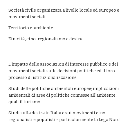
Società civile organizzata a livello locale ed europeo e 
movimenti sociali
Territorio e  ambiente
Etnicità, etno-regionalismo e destra
L'impatto delle associazion di interesse pubblico e dei 
movimenti sociali sulle decisioni politiche ed il loro 
processo di istituzionalizzazione.
Studi delle politiche ambientali europee; implicazioni 
ambientali di aree di politiche connesse all'ambiente, 
quali il turismo.
Studi sulla destra in Italia e sui movimenti etno-
regionalisti e populisti - particolarmente la Lega Nord