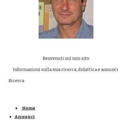
Benvenuti sul mio sito
     Informazioni sulla mia ricerca, didattica e annunci
Ricerca
 Home
Annunci